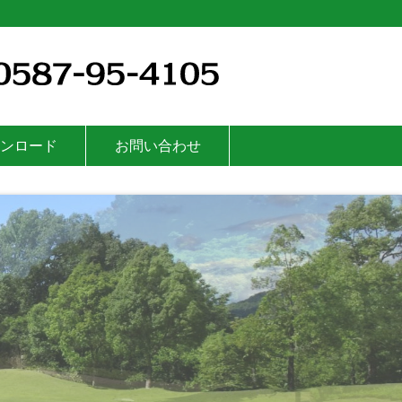
ンロード
お問い合わせ