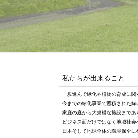
私たちが出来ること
一歩進んで緑化や植物の育成に関
今までの緑化事業で蓄積された緑
家庭の庭から大規模な施設まであ
ビジネス面だけではなく地域社会
日本そして地球全体の環境保全に